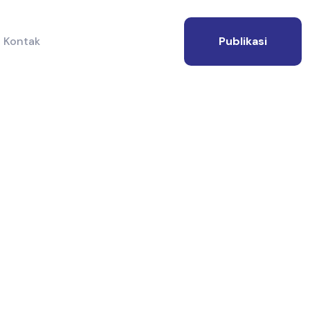
Kontak
Publikasi