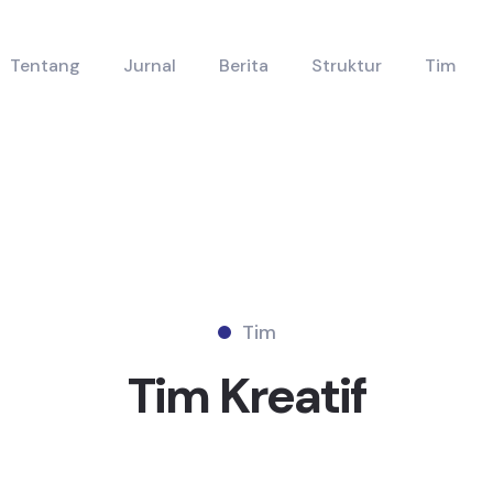
Tentang
Jurnal
Berita
Struktur
Tim
Tim
Tim
Kreatif