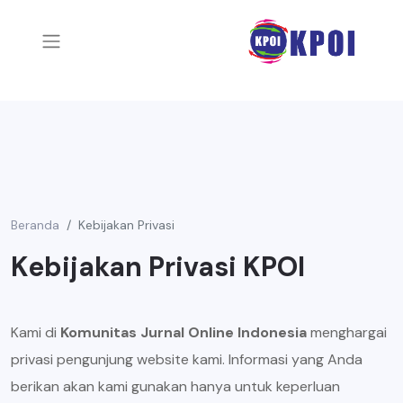
Beranda
Kebijakan Privasi
Kebijakan Privasi KPOI
Kami di
Komunitas Jurnal Online Indonesia
menghargai
privasi pengunjung website kami. Informasi yang Anda
berikan akan kami gunakan hanya untuk keperluan