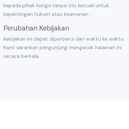
kepada pihak ketiga tanpa izin, kecuali untuk
kepentingan hukum atau keamanan.
Perubahan Kebijakan
Kebijakan ini dapat diperbarui dari waktu ke waktu.
Kami sarankan pengunjung mengecek halaman ini
secara berkala.