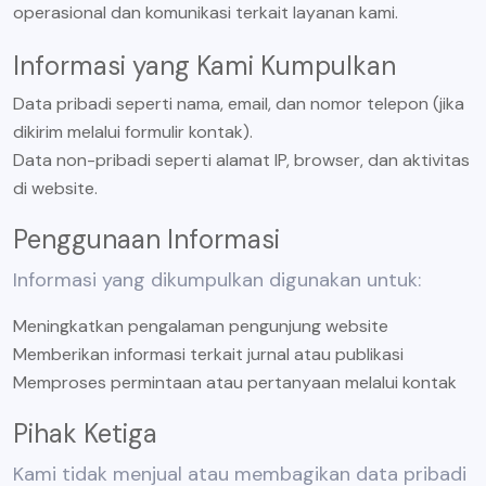
operasional dan komunikasi terkait layanan kami.
Informasi yang Kami Kumpulkan
Data pribadi seperti nama, email, dan nomor telepon (jika
dikirim melalui formulir kontak).
Data non-pribadi seperti alamat IP, browser, dan aktivitas
di website.
Penggunaan Informasi
Informasi yang dikumpulkan digunakan untuk:
Meningkatkan pengalaman pengunjung website
Memberikan informasi terkait jurnal atau publikasi
Memproses permintaan atau pertanyaan melalui kontak
Pihak Ketiga
Kami tidak menjual atau membagikan data pribadi