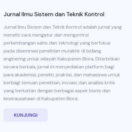
Jurnal Ilmu Sistem dan Teknik Kontrol
Jurnal Ilmu Sistem dan Teknk Kontrol adalah jurnal yang
meneliti cara mengatur dan mengontrol
perkembangan sains dan teknologi yang berfokus
pada diseminasi penelitian mutakhir di bidang
enginering untuk wilayah Kabupaten Blora. Diterbitkan
secara berkala, jurnal ini menyediakan platform bagi
para akademisi, peneliti, praktisi, dan mahasiswa untuk
berbagi temuan penelitian, inovasi, dan analisis kritis
yang berkaitan dengan berbagai aspek bisnis dan
kewirausahaan di Kabupaten Blora.
KUNJUNGI