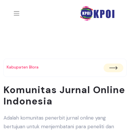
Kabupaten Blora
Komunitas Jurnal Online
Indonesia
Adalah komunitas penerbit jurnal online yang
bertujuan untuk menjembatani
para peneliti dan