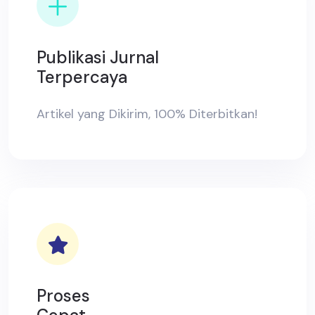
Publikasi Jurnal
Terpercaya
Artikel yang Dikirim, 100% Diterbitkan!
Proses