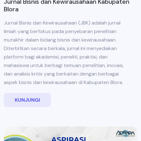
Jurnal Bisnis dan Kewirausahaan Kabupaten
Blora
Jurnal Bisnis dan Kewirausahaan (JBK) adalah jurnal
ilmiah yang berfokus pada penyebaran penelitian
mutakhir dalam bidang bisnis dan kewirausahaan.
Diterbitkan secara berkala, jurnal ini menyediakan
platform bagi akademisi, peneliti, praktisi, dan
mahasiswa untuk berbagi temuan penelitian, inovasi,
dan analisis kritis yang berkaitan dengan berbagai
aspek bisnis dan kewirausahaan di Kabupaten Blora.
KUNJUNGI