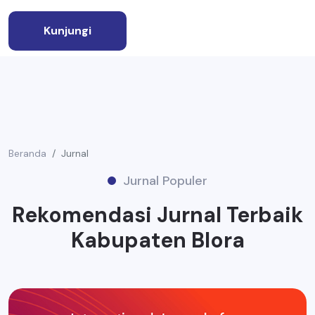
Kunjungi
Beranda
Jurnal
Jurnal Populer
Rekomendasi Jurnal Terbaik
Kabupaten Blora