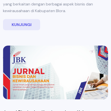
yang berkaitan dengan berbagai aspek bisnis dan
kewirausahaan di Kabupaten Blora.
KUNJUNGI