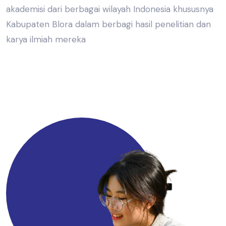
akademisi dari berbagai wilayah Indonesia khususnya
Kabupaten Blora dalam berbagi hasil penelitian dan
karya ilmiah mereka