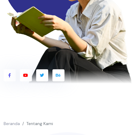
Beranda
Tentang Kami