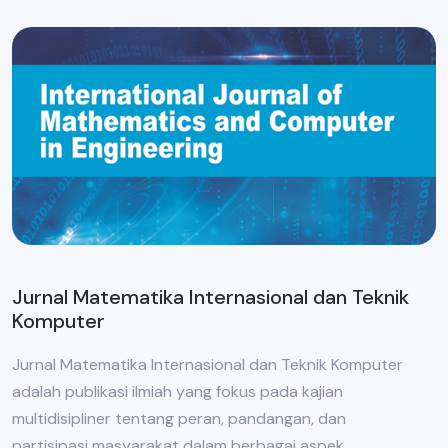
Jurnal Matematika Internasional dan Teknik
Komputer
Jurnal Matematika Internasional dan Teknik Komputer
adalah publikasi ilmiah yang fokus pada kajian
multidisipliner tentang peran, pandangan, dan
partisipasi masyarakat dalam berbagai aspek