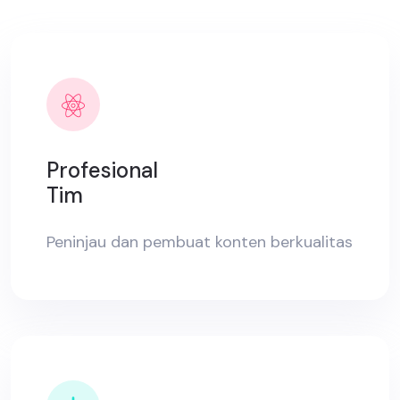
Profesional
Tim
Peninjau dan pembuat konten berkualitas