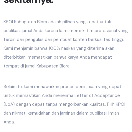
KPOI Kabupaten Blora adalah pilihan yang tepat untuk
publikasi jurnal Anda karena kami memiliki tim profesional yang
terdiri dari pengulas dan pembuat konten berkualitas tinggi.
Kami menjamin bahwa 100% naskah yang diterima akan
diterbitkan, memastikan bahwa karya Anda mendapat
tempat di jurnal Kabupaten Blora.
Selain itu, kami menawarkan proses peninjauan yang cepat
untuk memastikan Anda menerima Letter of Acceptance
(LoA) dengan cepat tanpa mengorbankan kualitas. Pilih KPOI
dan nikmati kemudahan dan jaminan dalam publikasi ilmiah
Anda.