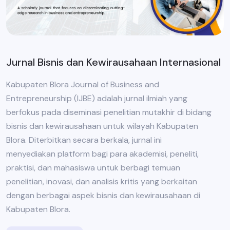
Jurnal Bisnis dan Kewirausahaan Internasional
Kabupaten Blora Journal of Business and
Entrepreneurship (IJBE) adalah jurnal ilmiah yang
berfokus pada diseminasi penelitian mutakhir di bidang
bisnis dan kewirausahaan untuk wilayah Kabupaten
Blora. Diterbitkan secara berkala, jurnal ini
menyediakan platform bagi para akademisi, peneliti,
praktisi, dan mahasiswa untuk berbagi temuan
penelitian, inovasi, dan analisis kritis yang berkaitan
dengan berbagai aspek bisnis dan kewirausahaan di
Kabupaten Blora.