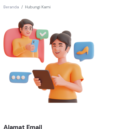
Beranda
Hubungi Kami
Alamat Email