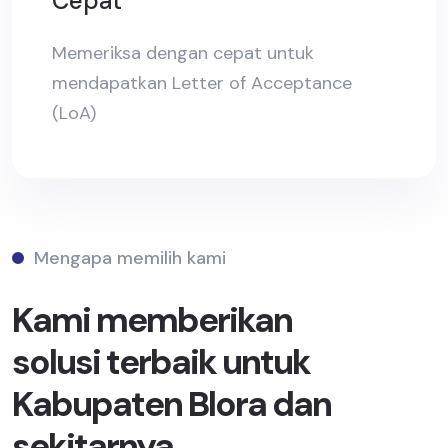
Cepat
Memeriksa dengan cepat untuk
mendapatkan Letter of Acceptance
(LoA)
Mengapa memilih kami
Kami memberikan
solusi terbaik untuk
Kabupaten Blora dan
sekitarnya.