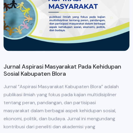
Jurnal Aspirasi Masyarakat Pada Kehidupan
Sosial Kabupaten Blora
Jurnal ”Aspirasi Masyarakat Kabupaten Blora” adalah
publikasi ilmiah yang fokus pada kajian multidisipliner
tentang peran, pandangan, dan partisipasi
masyarakat dalam berbagai aspek kehidupan sosial,
ekonomi, politik, dan budaya. Jurnal ini mengundang
kontribusi dari peneliti dan akademisi yang