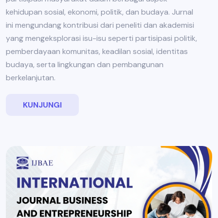
kehidupan sosial, ekonomi, politik, dan budaya. Jurnal
ini mengundang kontribusi dari peneliti dan akademisi
yang mengeksplorasi isu-isu seperti partisipasi politik,
pemberdayaan komunitas, keadilan sosial, identitas
budaya, serta lingkungan dan pembangunan
berkelanjutan.
KUNJUNGI