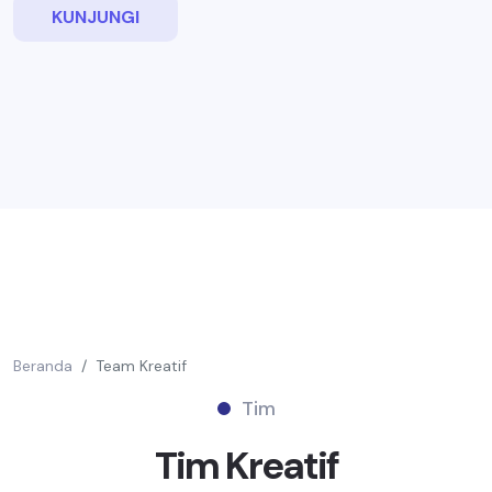
KUNJUNGI
Beranda
Team Kreatif
Tim
Tim
Kreatif