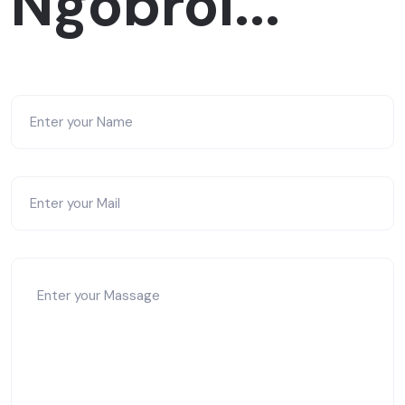
Ngobrol...