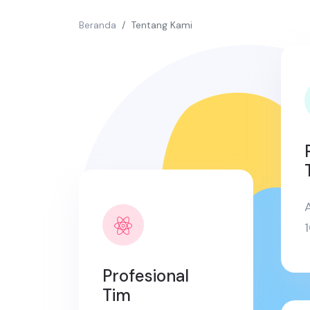
Beranda
Tentang Kami
A
Profesional
Tim