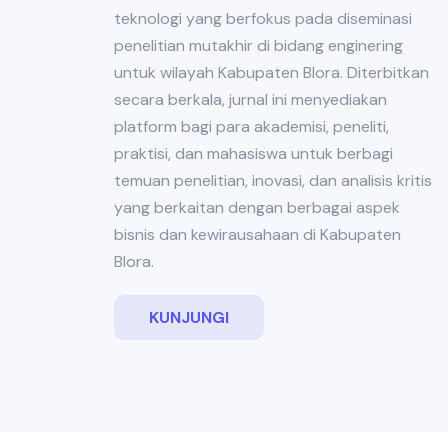
teknologi yang berfokus pada diseminasi
penelitian mutakhir di bidang enginering
untuk wilayah Kabupaten Blora. Diterbitkan
secara berkala, jurnal ini menyediakan
platform bagi para akademisi, peneliti,
praktisi, dan mahasiswa untuk berbagi
temuan penelitian, inovasi, dan analisis kritis
yang berkaitan dengan berbagai aspek
bisnis dan kewirausahaan di Kabupaten
Blora.
KUNJUNGI