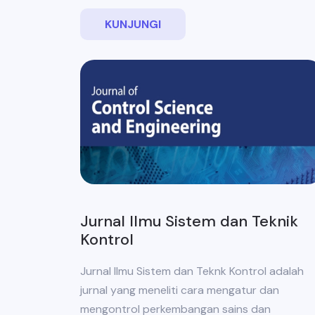
KUNJUNGI
Jurnal Ilmu Sistem dan Teknik
Kontrol
Jurnal Ilmu Sistem dan Teknk Kontrol adalah
jurnal yang meneliti cara mengatur dan
mengontrol perkembangan sains dan