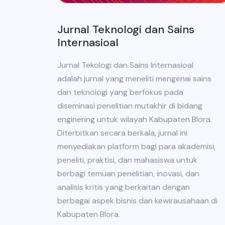
Jurnal Teknologi dan Sains
Internasioal
Jurnal Tekologi dan Sains Internasioal
adalah jurnal yang meneliti mengenai sains
dan teknologi yang berfokus pada
diseminasi penelitian mutakhir di bidang
enginering untuk wilayah Kabupaten Blora.
Diterbitkan secara berkala, jurnal ini
menyediakan platform bagi para akademisi,
peneliti, praktisi, dan mahasiswa untuk
berbagi temuan penelitian, inovasi, dan
analisis kritis yang berkaitan dengan
berbagai aspek bisnis dan kewirausahaan di
Kabupaten Blora.