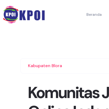
Beranda
Kabupaten Blora
Komunitas J