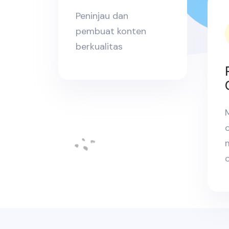
Peninjau dan
pembuat konten
berkualitas