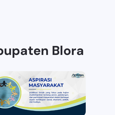
bupaten Blora