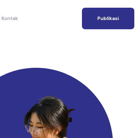
Kontak
Publikasi