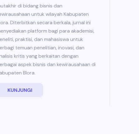
utakhir di bidang bisnis dan
ewirausahaan untuk wilayah Kabupaten
lora. Diterbitkan secara berkala, jurnal ini
enyediakan platform bagi para akademisi,
eneliti, praktisi, dan mahasiswa untuk
erbagi temuan penelitian, inovasi, dan
nalisis kritis yang berkaitan dengan
erbagai aspek bisnis dan kewirausahaan di
abupaten Blora.
KUNJUNGI