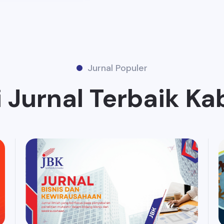
Jurnal Populer
Jurnal Terbaik Ka