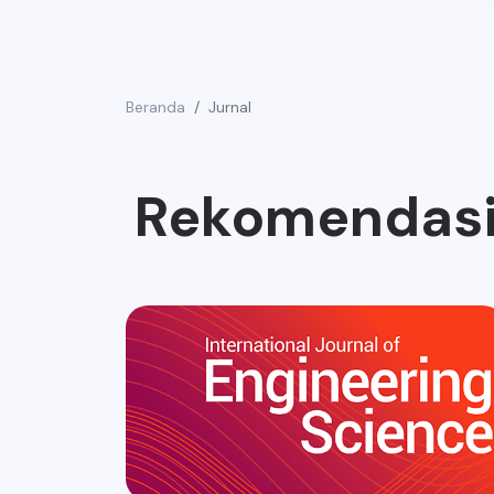
Beranda
Jurnal
Rekomendasi 