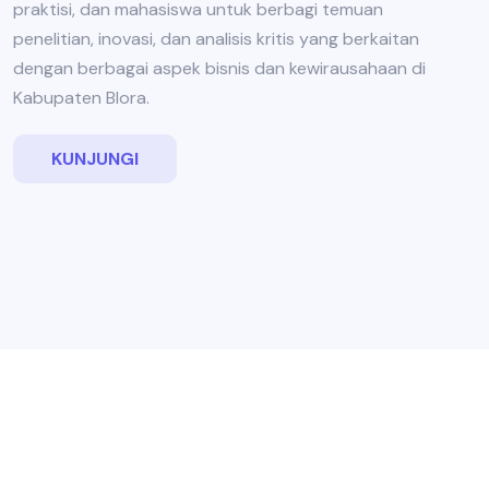
praktisi, dan mahasiswa untuk berbagi temuan
penelitian, inovasi, dan analisis kritis yang berkaitan
dengan berbagai aspek bisnis dan kewirausahaan di
Kabupaten Blora.
KUNJUNGI