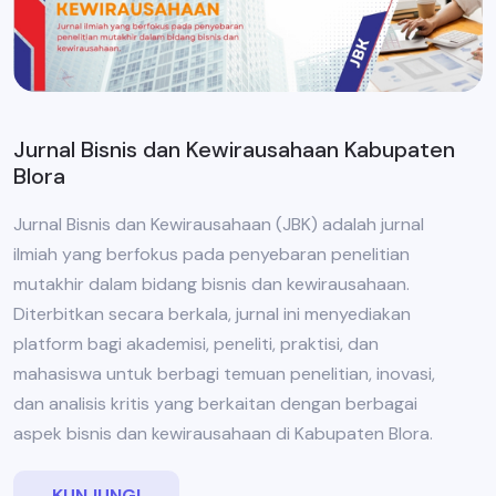
Jurnal Bisnis dan Kewirausahaan Kabupaten
Blora
Jurnal Bisnis dan Kewirausahaan (JBK) adalah jurnal
ilmiah yang berfokus pada penyebaran penelitian
mutakhir dalam bidang bisnis dan kewirausahaan.
Diterbitkan secara berkala, jurnal ini menyediakan
platform bagi akademisi, peneliti, praktisi, dan
mahasiswa untuk berbagi temuan penelitian, inovasi,
dan analisis kritis yang berkaitan dengan berbagai
aspek bisnis dan kewirausahaan di Kabupaten Blora.
KUNJUNGI