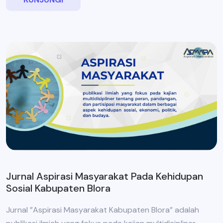
Jurnal Aspirasi Masyarakat Pada Kehidupan
Sosial Kabupaten Blora
Jurnal ”Aspirasi Masyarakat Kabupaten Blora” adalah