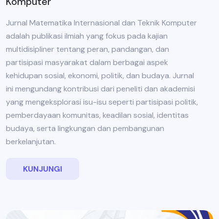
Komputer
Jurnal Matematika Internasional dan Teknik Komputer
adalah publikasi ilmiah yang fokus pada kajian
multidisipliner tentang peran, pandangan, dan
partisipasi masyarakat dalam berbagai aspek
kehidupan sosial, ekonomi, politik, dan budaya. Jurnal
ini mengundang kontribusi dari peneliti dan akademisi
yang mengeksplorasi isu-isu seperti partisipasi politik,
pemberdayaan komunitas, keadilan sosial, identitas
budaya, serta lingkungan dan pembangunan
berkelanjutan.
KUNJUNGI