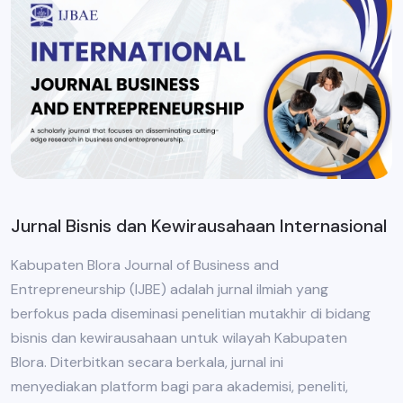
Jurnal Bisnis dan Kewirausahaan Internasional
Kabupaten Blora Journal of Business and
Entrepreneurship (IJBE) adalah jurnal ilmiah yang
berfokus pada diseminasi penelitian mutakhir di bidang
bisnis dan kewirausahaan untuk wilayah Kabupaten
Blora. Diterbitkan secara berkala, jurnal ini
menyediakan platform bagi para akademisi, peneliti,