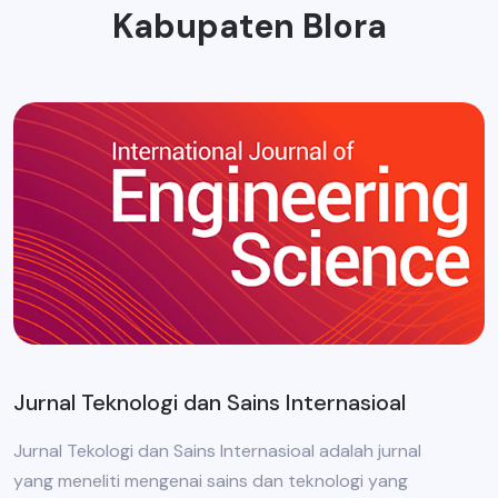
Kabupaten Blora
Jurnal Teknologi dan Sains Internasioal
Jurnal Tekologi dan Sains Internasioal adalah jurnal
yang meneliti mengenai sains dan teknologi yang