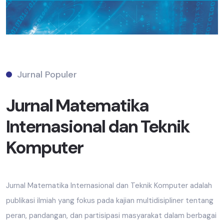
Jurnal Populer
Jurnal Matematika
Internasional dan Teknik
Komputer
Jurnal Matematika Internasional dan Teknik Komputer adalah
publikasi ilmiah yang fokus pada kajian multidisipliner tentang
peran, pandangan, dan partisipasi masyarakat dalam berbagai