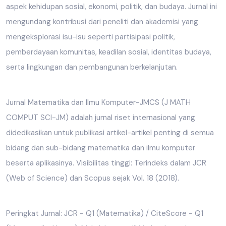
aspek kehidupan sosial, ekonomi, politik, dan budaya. Jurnal ini
mengundang kontribusi dari peneliti dan akademisi yang
mengeksplorasi isu-isu seperti partisipasi politik,
pemberdayaan komunitas, keadilan sosial, identitas budaya,
serta lingkungan dan pembangunan berkelanjutan.
Jurnal Matematika dan Ilmu Komputer-JMCS (J MATH
COMPUT SCI-JM) adalah jurnal riset internasional yang
didedikasikan untuk publikasi artikel-artikel penting di semua
bidang dan sub-bidang matematika dan ilmu komputer
beserta aplikasinya. Visibilitas tinggi: Terindeks dalam JCR
(Web of Science) dan Scopus sejak Vol. 18 (2018).
Peringkat Jurnal: JCR - Q1 (Matematika) / CiteScore - Q1