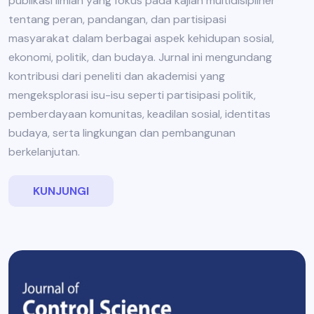
publikasi ilmiah yang fokus pada kajian multidisipliner
tentang peran, pandangan, dan partisipasi
masyarakat dalam berbagai aspek kehidupan sosial,
ekonomi, politik, dan budaya. Jurnal ini mengundang
kontribusi dari peneliti dan akademisi yang
mengeksplorasi isu-isu seperti partisipasi politik,
pemberdayaan komunitas, keadilan sosial, identitas
budaya, serta lingkungan dan pembangunan
berkelanjutan.
KUNJUNGI