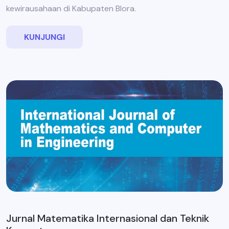
kewirausahaan di Kabupaten Blora.
KUNJUNGI
Jurnal Matematika Internasional dan Teknik