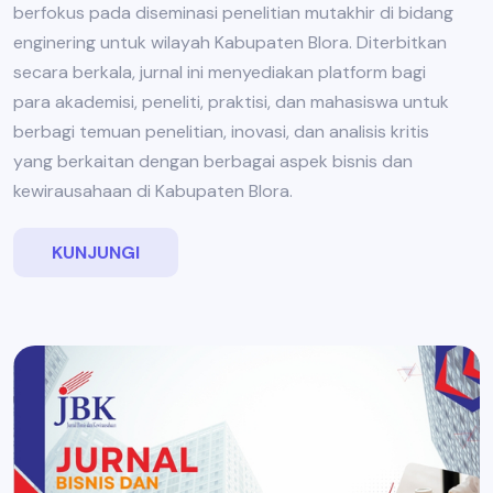
berfokus pada diseminasi penelitian mutakhir di bidang
enginering untuk wilayah Kabupaten Blora. Diterbitkan
secara berkala, jurnal ini menyediakan platform bagi
para akademisi, peneliti, praktisi, dan mahasiswa untuk
berbagi temuan penelitian, inovasi, dan analisis kritis
yang berkaitan dengan berbagai aspek bisnis dan
kewirausahaan di Kabupaten Blora.
KUNJUNGI