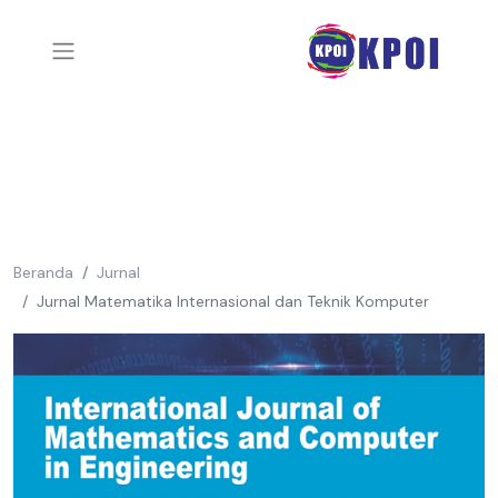
Beranda
Jurnal
Jurnal Matematika Internasional dan Teknik Komputer