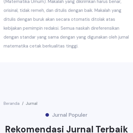
(Matematika Umum). Makalah yang dikirimkan harus benar,
orisinal, tidak remeh, dan ditulis dengan baik. Makalah yang
ditulis dengan buruk akan secara otomatis ditolak atas
kebijakan pemimpin redaksi. Semua naskah direferensikan
dengan standar yang sama dengan yang digunakan oleh jurnal
matematika cetak berkualitas tinggi.
Beranda
Jurnal
Jurnal Populer
Rekomendasi Jurnal Terbaik