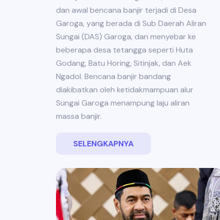
dan awal bencana banjir terjadi di Desa
Garoga, yang berada di Sub Daerah Aliran
Sungai (DAS) Garoga, dan menyebar ke
beberapa desa tetangga seperti Huta
Godang, Batu Horing, Sitinjak, dan Aek
Ngadol. Bencana banjir bandang
diakibatkan oleh ketidakmampuan alur
Sungai Garoga menampung laju aliran
massa banjir.
SELENGKAPNYA