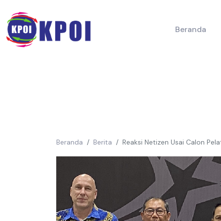
Beranda
Beranda
Berita
Reaksi Netizen Usai Calon Pe