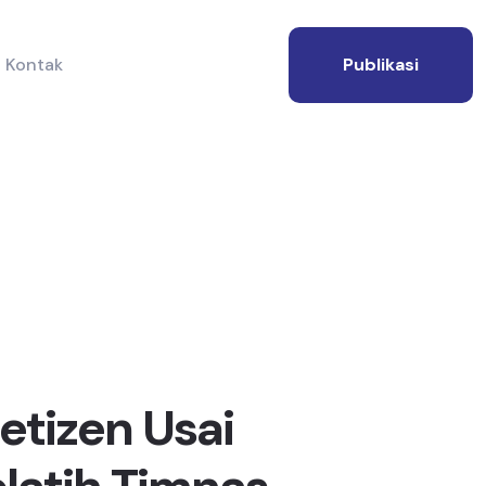
Kontak
Publikasi
etizen Usai