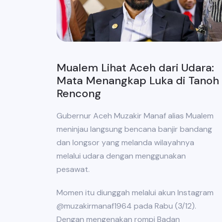
Mualem Lihat Aceh dari Udara:
Mata Menangkap Luka di Tanoh
Rencong
Gubernur Aceh Muzakir Manaf alias Mualem
meninjau langsung bencana banjir bandang
dan longsor yang melanda wilayahnya
melalui udara dengan menggunakan
pesawat.
Momen itu diunggah melalui akun Instagram
@muzakirmanaf1964 pada Rabu (3/12).
Dengan mengenakan rompi Badan