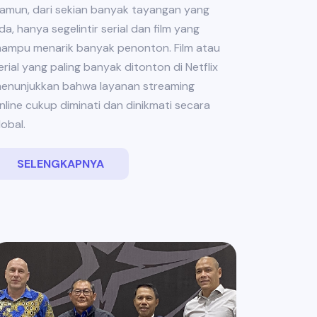
amun, dari sekian banyak tayangan yang
da, hanya segelintir serial dan film yang
ampu menarik banyak penonton. Film atau
erial yang paling banyak ditonton di Netflix
enunjukkan bahwa layanan streaming
nline cukup diminati dan dinikmati secara
lobal.
SELENGKAPNYA