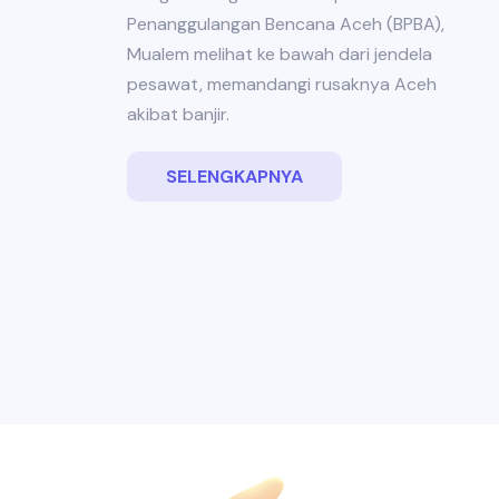
Penanggulangan Bencana Aceh (BPBA),
Mualem melihat ke bawah dari jendela
pesawat, memandangi rusaknya Aceh
akibat banjir.
SELENGKAPNYA