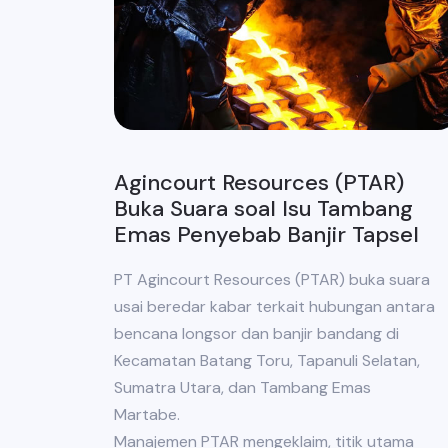
Agincourt Resources (PTAR)
Buka Suara soal Isu Tambang
Emas Penyebab Banjir Tapsel
PT Agincourt Resources (PTAR) buka suara
usai beredar kabar terkait hubungan antara
bencana longsor dan banjir bandang di
Kecamatan Batang Toru, Tapanuli Selatan,
Sumatra Utara, dan Tambang Emas
Martabe.
Manajemen PTAR mengeklaim, titik utama