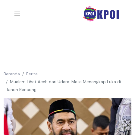
Beranda
Berita
Mualem Lihat Aceh dari Udara: Mata Menangkap Luka di
Tanoh Rencong