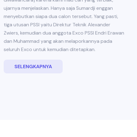
ujarnya menjelaskan. Hanya saja Sumardji enggan
menyebutkan siapa dua calon tersebut. Yang pasti,
tiga utusan PSSI yaitu Direktur Teknik Alexander
Zwiers, kemudian dua anggota Exco PSSI Endri Erawan
dan Muhammad yang akan melaporkannya pada
seluruh Exco untuk kemudian ditetapkan.
SELENGKAPNYA