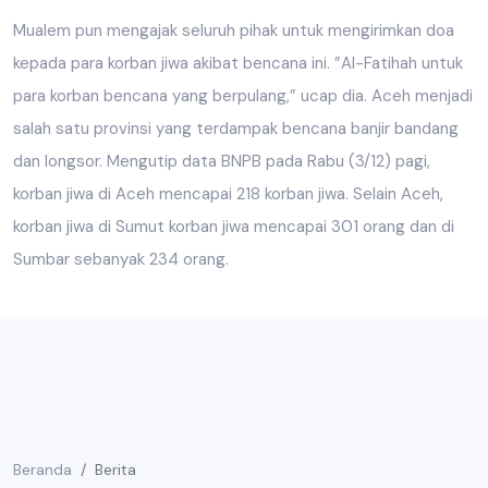
Mualem pun mengajak seluruh pihak untuk mengirimkan doa
kepada para korban jiwa akibat bencana ini. ”Al-Fatihah untuk
para korban bencana yang berpulang,” ucap dia. Aceh menjadi
salah satu provinsi yang terdampak bencana banjir bandang
dan longsor. Mengutip data BNPB pada Rabu (3/12) pagi,
korban jiwa di Aceh mencapai 218 korban jiwa. Selain Aceh,
korban jiwa di Sumut korban jiwa mencapai 301 orang dan di
Sumbar sebanyak 234 orang.
Beranda
Berita