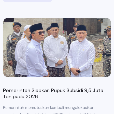
Pemerintah Siapkan Pupuk Subsidi 9,5 Juta
Ton pada 2026
Pemerintah memutuskan kembali mengalokasikan