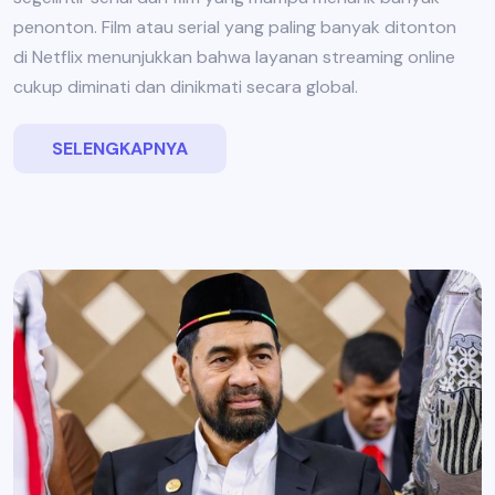
penonton. Film atau serial yang paling banyak ditonton
di Netflix menunjukkan bahwa layanan streaming online
cukup diminati dan dinikmati secara global.
SELENGKAPNYA