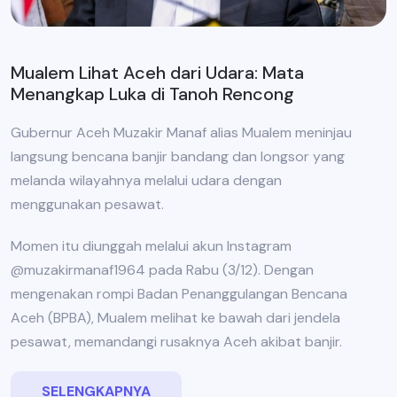
Mualem Lihat Aceh dari Udara: Mata
Menangkap Luka di Tanoh Rencong
Gubernur Aceh Muzakir Manaf alias Mualem meninjau
langsung bencana banjir bandang dan longsor yang
melanda wilayahnya melalui udara dengan
menggunakan pesawat.
Momen itu diunggah melalui akun Instagram
@muzakirmanaf1964 pada Rabu (3/12). Dengan
mengenakan rompi Badan Penanggulangan Bencana
Aceh (BPBA), Mualem melihat ke bawah dari jendela
pesawat, memandangi rusaknya Aceh akibat banjir.
SELENGKAPNYA