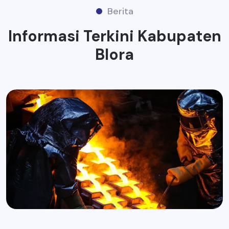
Berita
Informasi Terkini Kabupaten
Blora