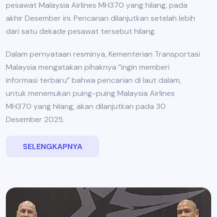
pesawat Malaysia Airlines MH370 yang hilang, pada
akhir Desember ini. Pencarian dilanjutkan setelah lebih
dari satu dekade pesawat tersebut hilang.
Dalam pernyataan resminya, Kementerian Transportasi
Malaysia mengatakan pihaknya ”ingin memberi
informasi terbaru” bahwa pencarian di laut dalam,
untuk menemukan puing-puing Malaysia Airlines
MH370 yang hilang, akan dilanjutkan pada 30
Desember 2025.
SELENGKAPNYA