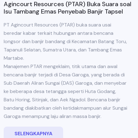
Agincourt Resources (PTAR) Buka Suara soal
Isu Tambang Emas Penyebab Banjir Tapsel
PT Agincourt Resources (PTAR) buka suara usai
beredar kabar terkait hubungan antara bencana
longsor dan banjir bandang di Kecamatan Batang Toru,
Tapanuli Selatan, Sumatra Utara, dan Tambang Emas
Martabe.
Manajemen PTAR mengeklaim, titik utama dan awal
bencana banjir terjadi di Desa Garoga, yang berada di
Sub Daerah Aliran Sungai (DAS) Garoga, dan menyebar
ke beberapa desa tetangga seperti Huta Godang,
Batu Horing, Sitinjak, dan Aek Ngadol. Bencana banjir
bandang diakibatkan oleh ketidakmampuan alur Sungai
Garoga menampung laju aliran massa banjir.
SELENGKAPNYA