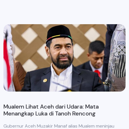
Mualem Lihat Aceh dari Udara: Mata
Menangkap Luka di Tanoh Rencong
Gubernur Aceh Muzakir Manaf alias Mualem meninjau