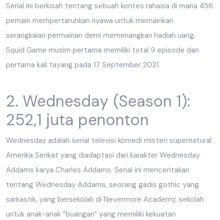
Serial ini berkisah tentang sebuah kontes rahasia di mana 456
pemain mempertaruhkan nyawa untuk memainkan
serangkaian permainan demi memenangkan hadiah uang.
Squid Game musim pertama memiliki total 9 episode dan
pertama kali tayang pada 17 September 2021.
2. Wednesday (Season 1):
252,1 juta penonton
Wednesday adalah serial televisi komedi misteri supernatural
Amerika Serikat yang diadaptasi dari karakter Wednesday
Addams karya Charles Addams. Serial ini menceritakan
tentang Wednesday Addams, seorang gadis gothic yang
sarkastik, yang bersekolah di Nevermore Academy, sekolah
untuk anak-anak ”buangan” yang memiliki kekuatan