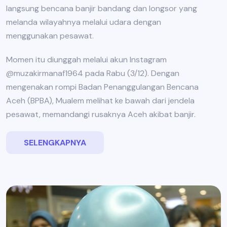
langsung bencana banjir bandang dan longsor yang
melanda wilayahnya melalui udara dengan
menggunakan pesawat.
Momen itu diunggah melalui akun Instagram
@muzakirmanaf1964 pada Rabu (3/12). Dengan
mengenakan rompi Badan Penanggulangan Bencana
Aceh (BPBA), Mualem melihat ke bawah dari jendela
pesawat, memandangi rusaknya Aceh akibat banjir.
SELENGKAPNYA