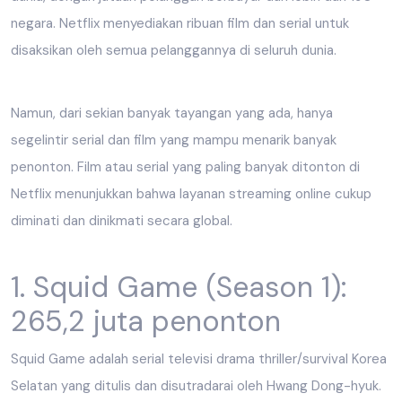
negara. Netflix menyediakan ribuan film dan serial untuk
disaksikan oleh semua pelanggannya di seluruh dunia.
Namun, dari sekian banyak tayangan yang ada, hanya
segelintir serial dan film yang mampu menarik banyak
penonton. Film atau serial yang paling banyak ditonton di
Netflix menunjukkan bahwa layanan streaming online cukup
diminati dan dinikmati secara global.
1. Squid Game (Season 1):
265,2 juta penonton
Squid Game adalah serial televisi drama thriller/survival Korea
Selatan yang ditulis dan disutradarai oleh Hwang Dong-hyuk.