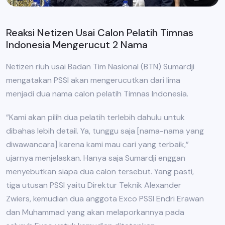
Reaksi Netizen Usai Calon Pelatih Timnas
Indonesia Mengerucut 2 Nama
Netizen riuh usai Badan Tim Nasional (BTN) Sumardji
mengatakan PSSI akan mengerucutkan dari lima
menjadi dua nama calon pelatih Timnas Indonesia.
”Kami akan pilih dua pelatih terlebih dahulu untuk
dibahas lebih detail. Ya, tunggu saja [nama-nama yang
diwawancara] karena kami mau cari yang terbaik,”
ujarnya menjelaskan. Hanya saja Sumardji enggan
menyebutkan siapa dua calon tersebut. Yang pasti,
tiga utusan PSSI yaitu Direktur Teknik Alexander
Zwiers, kemudian dua anggota Exco PSSI Endri Erawan
dan Muhammad yang akan melaporkannya pada