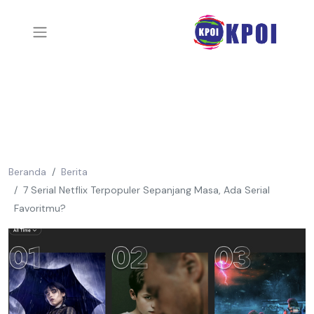
Beranda
Berita
7 Serial Netflix Terpopuler Sepanjang Masa, Ada Serial
Favoritmu?