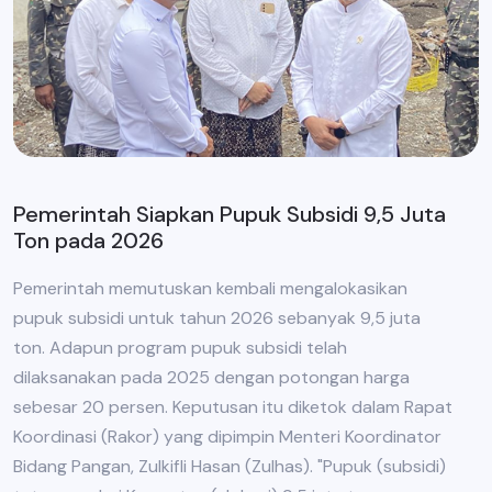
Pemerintah Siapkan Pupuk Subsidi 9,5 Juta
Ton pada 2026
Pemerintah memutuskan kembali mengalokasikan
pupuk subsidi untuk tahun 2026 sebanyak 9,5 juta
ton. Adapun program pupuk subsidi telah
dilaksanakan pada 2025 dengan potongan harga
sebesar 20 persen. Keputusan itu diketok dalam Rapat
Koordinasi (Rakor) yang dipimpin Menteri Koordinator
Bidang Pangan, Zulkifli Hasan (Zulhas). "Pupuk (subsidi)