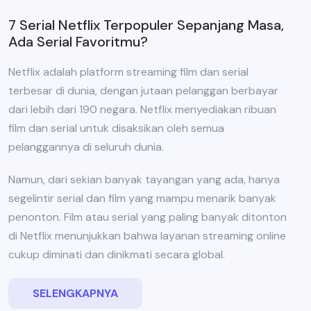
7 Serial Netflix Terpopuler Sepanjang Masa,
Ada Serial Favoritmu?
Netflix adalah platform streaming film dan serial
terbesar di dunia, dengan jutaan pelanggan berbayar
dari lebih dari 190 negara. Netflix menyediakan ribuan
film dan serial untuk disaksikan oleh semua
pelanggannya di seluruh dunia.
Namun, dari sekian banyak tayangan yang ada, hanya
segelintir serial dan film yang mampu menarik banyak
penonton. Film atau serial yang paling banyak ditonton
di Netflix menunjukkan bahwa layanan streaming online
cukup diminati dan dinikmati secara global.
SELENGKAPNYA