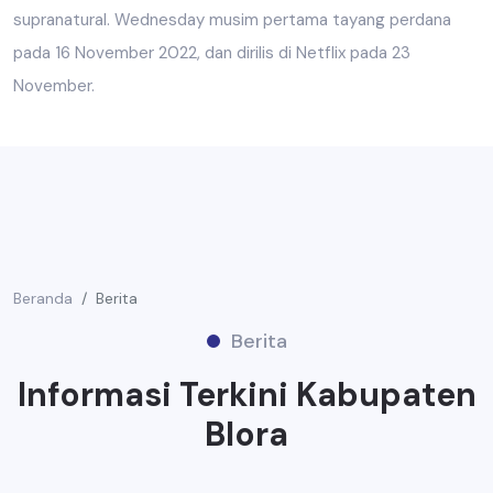
supranatural. Wednesday musim pertama tayang perdana
pada 16 November 2022, dan dirilis di Netflix pada 23
November.
Beranda
Berita
Berita
Informasi Terkini Kabupaten
Blora