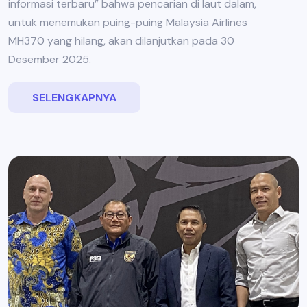
informasi terbaru” bahwa pencarian di laut dalam,
untuk menemukan puing-puing Malaysia Airlines
MH370 yang hilang, akan dilanjutkan pada 30
Desember 2025.
SELENGKAPNYA